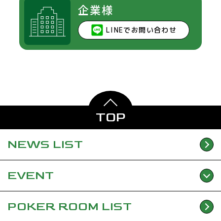
企業様
LINEでお問い合わせ
TOP
NEWS
LIST
EVENT
POKER ROOM
LIST