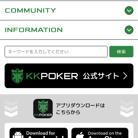
COMMUNITY
INFORMATION
検索
アプリダウンロードは
こちらから