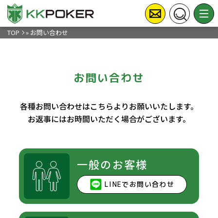
TOP
»
お問い合わせ
お問い合わせ
各種お問い合わせはこちらよりお願いいたします。
お返事にはお時間いただく場合がございます。
一般のお客様
LINEでお問い合わせ