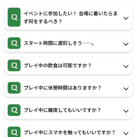
イベントに参加したい！ 会場に着いたらま
Q
ず何をするべき？
Q
スタート時間に遅刻しそう……。
Q
プレイ中の飲食は可能ですか？
Q
プレイ中に休憩時間はありますか？
Q
プレイ中に離席してもいいですか？
Q
プレイ中にスマホを触ってもいいですか？