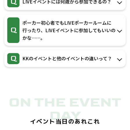
Q
LIVEイベントには何歳から参加できるの？
ポーカー初心者でもLIVEポーカールームに
Q
行ったり、LIVEイベントに参加してもいいの
かな……。
Q
KKのイベントと他のイベントの違いって？
ON THE EVENT
DAY
イベント当日のあれこれ