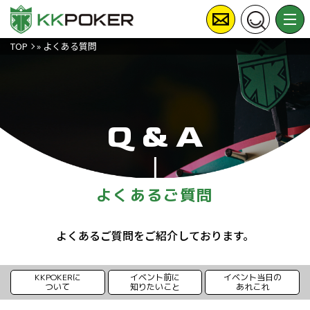
TOP
»
よくある質問
Q & A
よくあるご質問
よくあるご質問をご紹介しております。
KKPOKERに
イベント前に
イベント当日の
ついて
知りたいこと
あれこれ