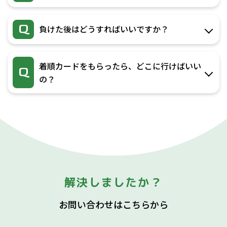
Q
負けた後はどうすればいいですか？
着順カードをもらったら、どこに行けばいい
Q
の？
解決しましたか？
お問い合わせはこちらから