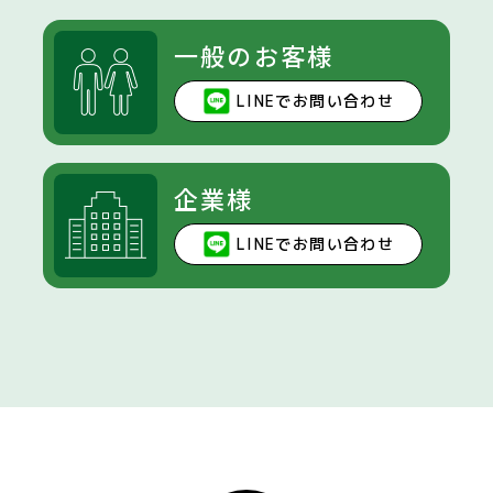
一般のお客様
LINEでお問い合わせ
企業様
LINEでお問い合わせ