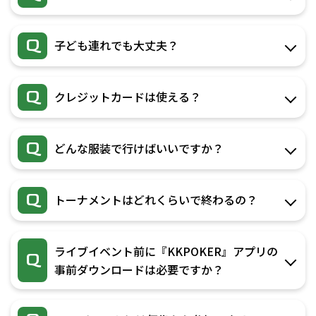
Q
子ども連れでも大丈夫？
Q
クレジットカードは使える？
Q
どんな服装で行けばいいですか？
Q
トーナメントはどれくらいで終わるの？
ライブイベント前に『KKPOKER』アプリの
Q
事前ダウンロードは必要ですか？