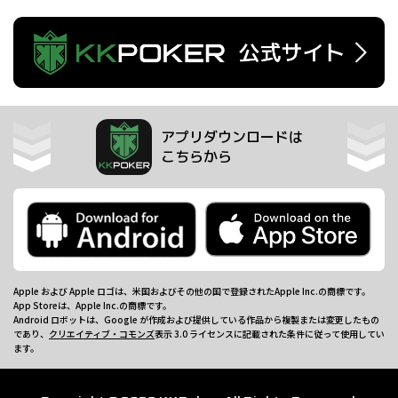
アプリダウンロードは
こちらから
Apple および Apple ロゴは、米国およびその他の国で登録されたApple Inc.の商標です。
App Storeは、Apple Inc.の商標です。
Android ロボットは、Google が作成および提供している作品から複製または変更したもの
であり、
クリエイティブ・コモンズ
表示 3.0 ライセンスに記載された条件に従って使用してい
ます。