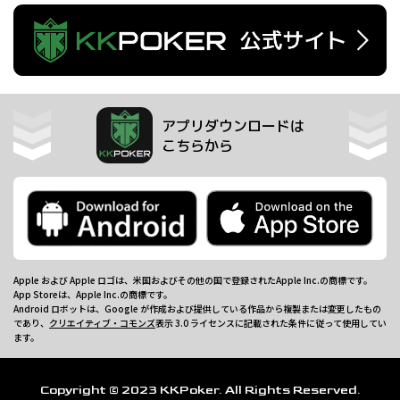
アプリダウンロードは
こちらから
Apple および Apple ロゴは、米国およびその他の国で登録されたApple Inc.の商標です。
App Storeは、Apple Inc.の商標です。
Android ロボットは、Google が作成および提供している作品から複製または変更したもの
であり、
クリエイティブ・コモンズ
表示 3.0 ライセンスに記載された条件に従って使用してい
ます。
Copyright © 2023 KKPoker. All Rights Reserved.