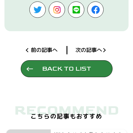
前の記事へ
次の記事へ
BACK TO LIST
RECOMMEND
こちらの記事もおすすめ