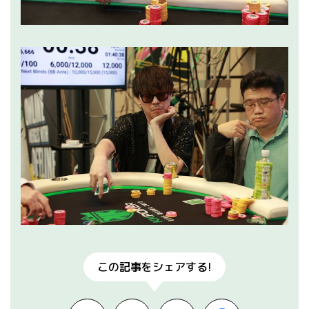
この記事をシェアする!