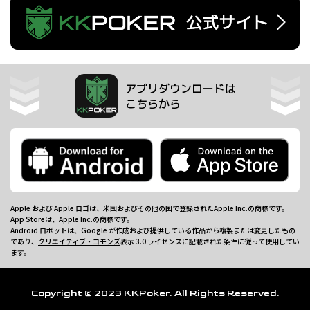
アプリダウンロードは
こちらから
Apple および Apple ロゴは、米国およびその他の国で登録されたApple Inc.の商標です。
App Storeは、Apple Inc.の商標です。
Android ロボットは、Google が作成および提供している作品から複製または変更したもの
であり、
クリエイティブ・コモンズ
表示 3.0 ライセンスに記載された条件に従って使用してい
ます。
Copyright © 2023 KKPoker. All Rights Reserved.