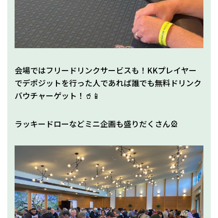
会場ではフリードリンクサービスも！KKプレイヤー
でデポジットを行った人であれば誰でも無料ドリンク
バウチャーゲット！🥤📱
ラッキードローなどミニ企画も盛りだくさん🎡