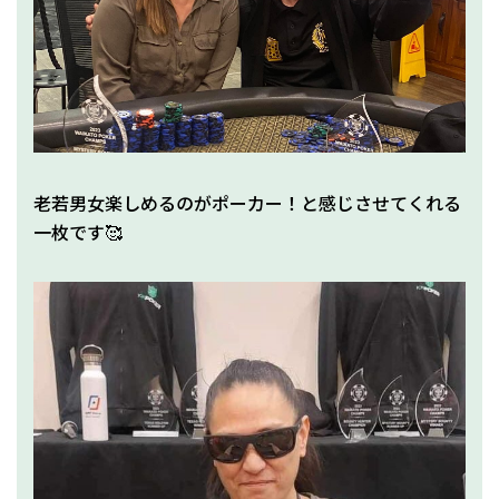
老若男女楽しめるのがポーカー！と感じさせてくれる
一枚です🥰