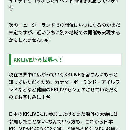
イエティとコラボしたイベント開催を実施しています
👌
次のニュージーランドでの開催はいつになるのかまだ
未定ですが、近いうちに別の地域での開催も実現する
かもしれません✨🍃
KKLIVEから世界へ！
現在世界中に広がっていくKKLIVEを皆さんにもっと
知っていただくため、カナダ・ポーランド・アイルラ
ンドなどなど他国のKKLIVEもシェアさせていただく
のでお楽しみに！🤩
日本のKKLIVEには参加したけどまだ海外の大会には
参加したことない..なんていう方も、これから日本
KKLIVEやKKPOKERを通して海外のKKLIVEに参加す