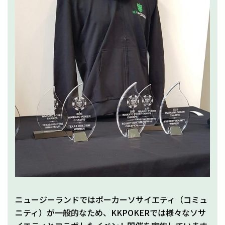
ニュージーランドではポーカーソサイエティ（コミュ
ニティ）が一般的なため、KKPOKERでは様々なソサ