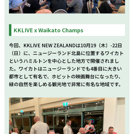
KKLIVE x Waikato Champs
今回、KKLIVE NEW ZEALANDは10月19（木）-22日
（日）に、ニュージーランド北島に位置するワイカト
というハミルトンを中心とした地方で開催されまし
た。ワイカトはニュージーランドでも4番目に大きい
都市として有名で、ホビットの映画舞台になったり、
緑の自然を楽しめる観光地で非常に有名な地域です。