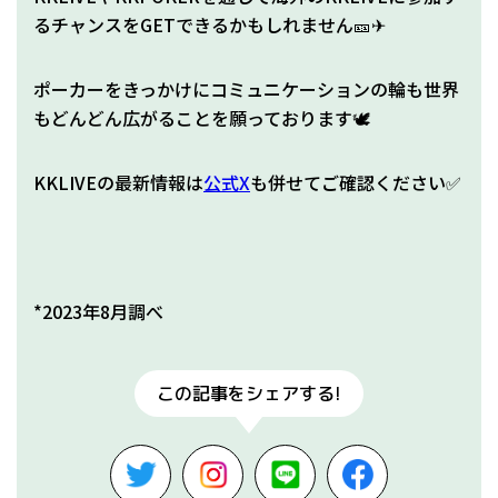
るチャンスをGETできるかもしれません🎫✈
ポーカーをきっかけにコミュニケーションの輪も世界
もどんどん広がることを願っております🕊
KKLIVEの最新情報は
公式X
も併せてご確認ください✅
*2023年8月調べ
この記事をシェアする!