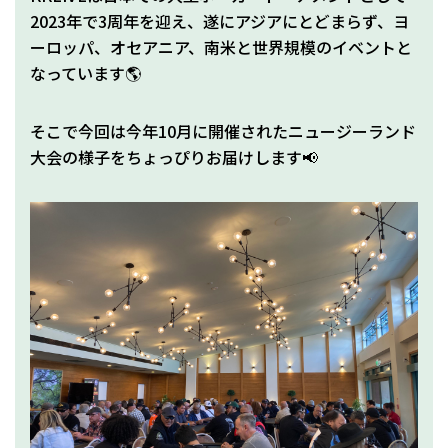
2023年で3周年を迎え、遂にアジアにとどまらず、ヨ
ーロッパ、オセアニア、南米と世界規模のイベントと
なっています🌎
そこで今回は今年10月に開催されたニュージーランド
大会の様子をちょっぴりお届けします📢