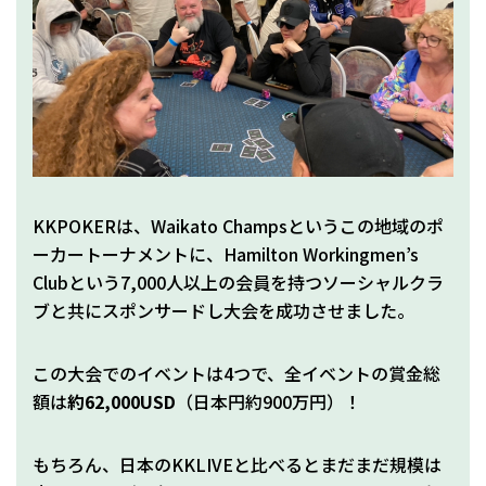
KKPOKERは、Waikato Champsというこの地域のポ
ーカートーナメントに、Hamilton Workingmen’s
Clubという7,000人以上の会員を持つソーシャルクラ
ブと共にスポンサードし大会を成功させました。
この大会でのイベントは4つで、全イベントの賞金総
額は
約62,000USD
（日本円約900万円）！
もちろん、日本のKKLIVEと比べるとまだまだ規模は