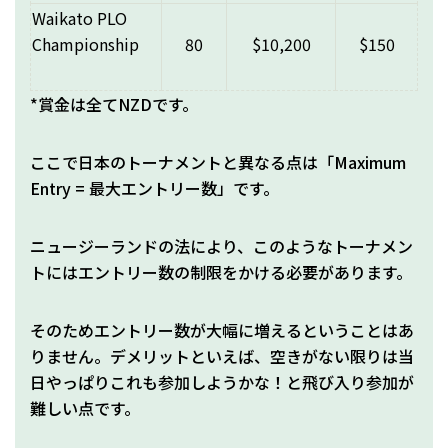
Waikato PLO
Championship
80
$10,200
$150
*賞金は全てNZDです。
ここで日本のトーナメントと異なる点は「Maximum
Entry = 最大エントリー数」です。
ニュージーランドの法により、このようなトーナメン
トにはエントリー数の制限をかける必要があります。
そのためエントリー数が大幅に増えるということはあ
りません。デメリットといえば、空きがない限りは当
日やっぱりこれも参加しようかな！と飛び入り参加が
難しい点です。