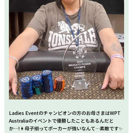
Ladies Eventのチャンピオンの方のお母さまはWPT
Australiaのイベントで優勝したこともあるんだと
か…!👩母子揃ってポーカーが強いなんて…素敵です✨