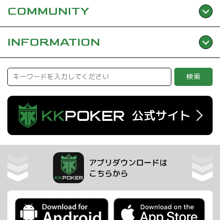
COMMUNITY
INFORMATION
検索
アプリダウンロードは
こちらから