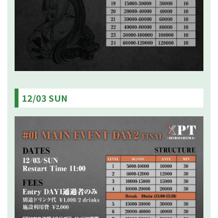
12/03 SUN