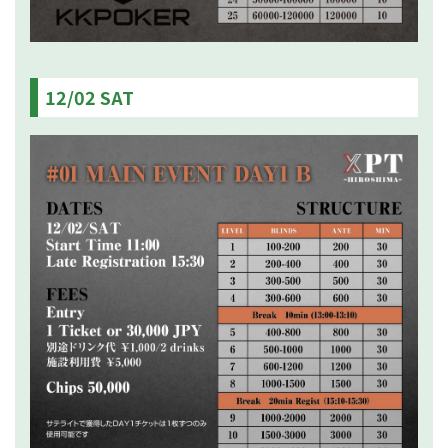
12/02 SAT