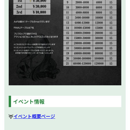
イベント情報
🦌
イベント概要ページ