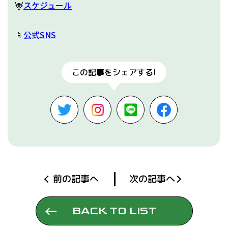
🦌
スケジュール
📱
公式SNS
この記事をシェアする!
前の記事へ
次の記事へ
BACK TO LIST