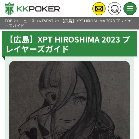
TOP
»
ニュース
»
EVENT
»
【広島】XPT HIROSHIMA 2023 プレイヤ
ーズガイド
【広島】XPT HIROSHIMA 2023 プ
レイヤーズガイド