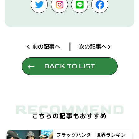
前の記事へ
次の記事へ
BACK TO LIST
RECOMMEND
こちらの記事もおすすめ
フラッグハンター世界ランキン