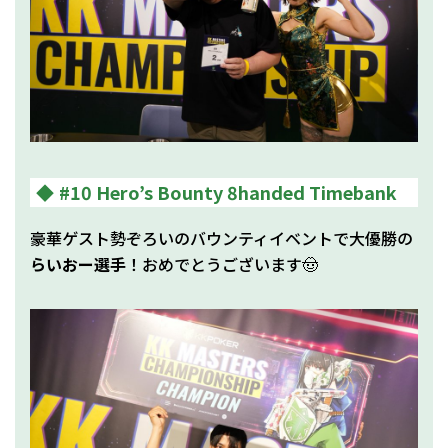
#10 Hero’s Bounty 8handed Timebank
豪華ゲスト勢ぞろいのバウンティイベントで大優勝の
らいおー選手
！おめでとうございます🤠