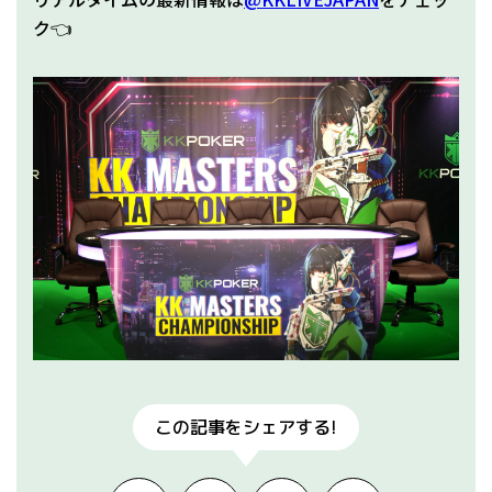
ク👈
この記事をシェアする!