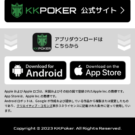
アプリダウンロードは
こちらから
Apple および Apple ロゴは、米国およびその他の国で登録されたApple Inc.の商標です。
App Storeは、Apple Inc.の商標です。
Android ロボットは、Google が作成および提供している作品から複製または変更したもの
であり、
クリエイティブ・コモンズ
表示 3.0 ライセンスに記載された条件に従って使用してい
ます。
Copyright © 2023 KKPoker. All Rights Reserved.