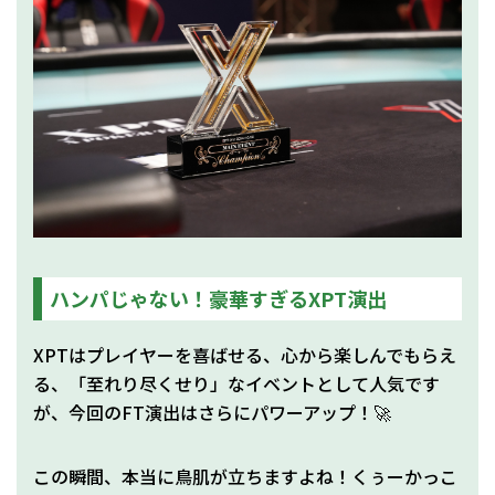
ハンパじゃない！豪華すぎるXPT演出
XPTはプレイヤーを喜ばせる、心から楽しんでもらえ
る、「至れり尽くせり」なイベントとして人気です
が、今回のFT演出はさらにパワーアップ！🚀
この瞬間、本当に鳥肌が立ちますよね！くぅーかっこ