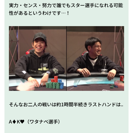
実力・センス・努力で誰でもスター選手になれる可能
性があるというわけです…！
そんなお二人の戦いは約1時間半続きラストハンドは..
A♦K♥（ワタナベ選手）