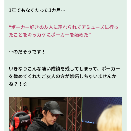
1年でもなくたった1カ月…
“ポーカー好きの友人に連れられてアミューズに行っ
たことをキッカケにポーカーを始めた”
…のだそうです！
いきなりこんな凄い成績を残してしまって、ポーカー
を勧めてくれたご友人の方が嫉妬しちゃいませんか
ね？！💦