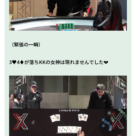
（緊張の一瞬）
3♥4♦が落ちKKの女神は現れませんでした💔