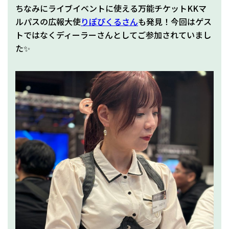
ちなみにライブイベントに使える万能チケットKKマ
ルパスの広報大使
りぽぴくるさん
も発見！今回はゲス
トではなくディーラーさんとしてご参加されていまし
た✨