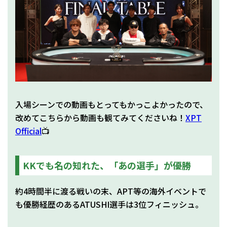
入場シーンでの動画もとってもかっこよかったので、
改めてこちらから動画も観てみてくださいね！
XPT
Official
📺
KKでも名の知れた、「あの選手」が優勝
約4時間半に渡る戦いの末、APT等の海外イベントで
も優勝経歴のあるATUSHI選手は3位フィニッシュ。