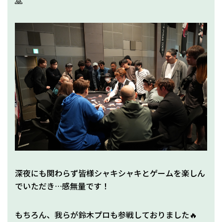
🙏
深夜にも関わらず皆様シャキシャキとゲームを楽しん
でいただき…感無量です！
もちろん、我らが鈴木プロも参戦しておりました🔥