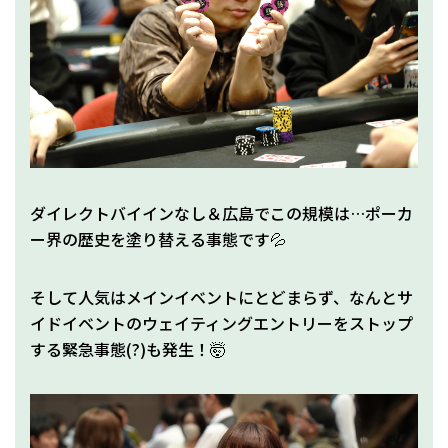
ダイレクトバイインなし＆広島でこの規模は…ポーカ
ー界の歴史を塗り替える事態です💦
そして人気はメインイベントにとどまらず、なんとサ
イドイベントのウェイティングエントリーをストップ
する緊急事態(?)も発生！🤯