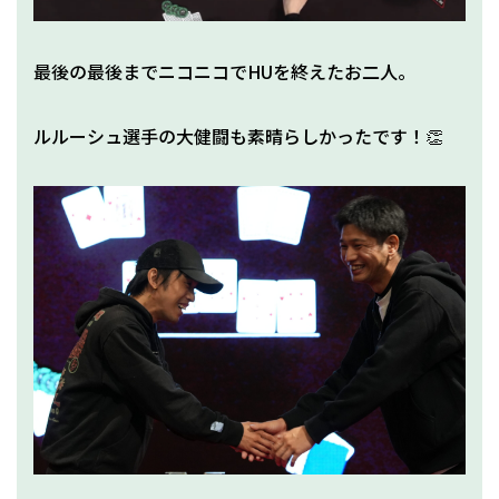
最後の最後までニコニコでHUを終えたお二人。
ルルーシュ選手の大健闘も素晴らしかったです！👏