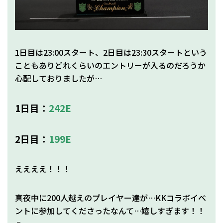
1日目は23:00スタート、2日目は23:30スタートという
こともありどれくらいのエントリーが入るのだろうか
心配しておりましたが…
1日目：
242E
2日目：
199E
ええええ！！！
真夜中に200人越えのプレイヤー達が…KKコラボイベ
ントに参加してくださったなんて…嬉しすぎます！！