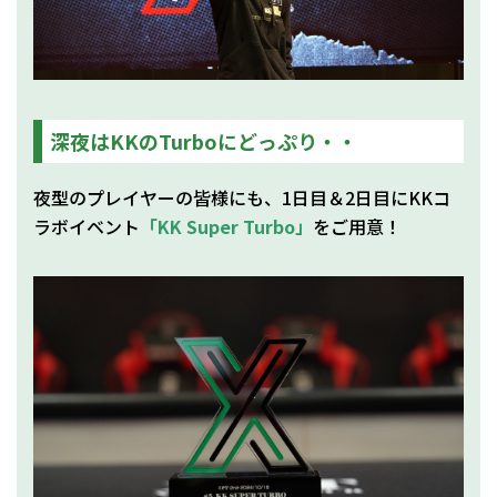
深夜はKKのTurboにどっぷり・・
夜型のプレイヤーの皆様にも、1日目＆2日目にKKコ
ラボイベント
「KK Super Turbo」
をご用意！