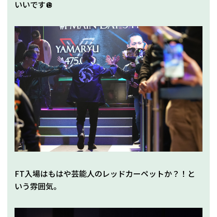
いいです🪩
FT入場はもはや芸能人のレッドカーペットか？！と
いう雰囲気。