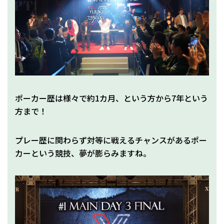
ポーカー歴は様々で約1カ月、という方から7年という
方まで！
プレー歴に関わらず対等に戦えるチャンスがあるポー
カーという競技、夢が膨らみますね。