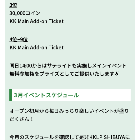
3位
30,000コイン
KK Main Add-on Ticket
4位~9位
KK Main Add-on Ticket
同日14:00からはサテライトも実施しメインイベント
無料参加権をプライズとしてご提供いたします🌟
3月イベントスケジュール
オープン初月から毎日みっちり楽しいイベントが盛り
だくさん！
今月のスケジュールを確認して是非KKLP SHIBUYAに