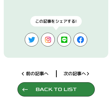
この記事をシェアする!
前の記事へ
次の記事へ
BACK TO LIST