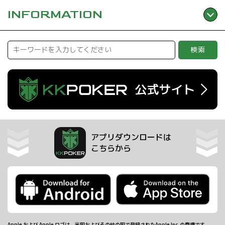
INFORMATION
検索
アプリダウンロードは
こちらから
Apple および Apple ロゴは、米国およびその他の国で登録されたApple Inc.の商標です。