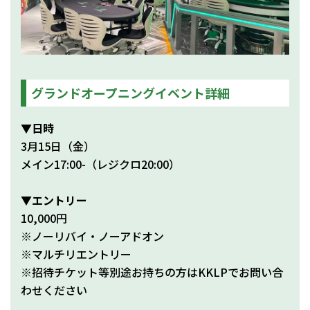
グランドオープニングイベント詳細
▼日時
3月15日（金）
メイン17:00-（レジクロ20:00）
▼エントリー
10,000円
※ノーリバイ・ノーアドオン
※マルチリエントリー
※招待チケット等別途お持ちの方はKKLPでお問い合
わせください