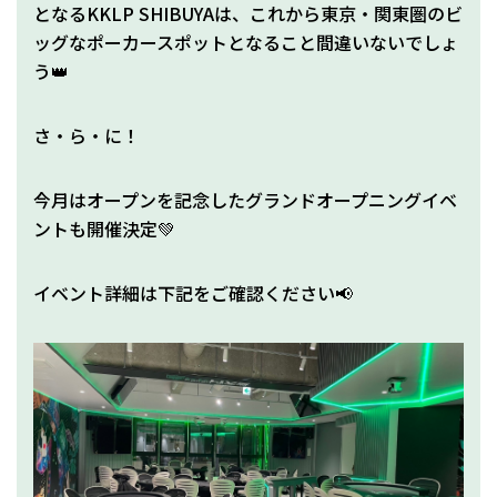
となるKKLP SHIBUYAは、これから東京・関東圏のビ
ッグなポーカースポットとなること間違いないでしょ
う👑
さ・ら・に！
今月はオープンを記念したグランドオープニングイベ
ントも開催決定💚
イベント詳細は下記をご確認ください📢