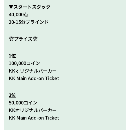
▼スタートスタック
40,000点
20-15分ブラインド
🏆プライズ🏆
1位
100,000コイン
KKオリジナルパーカー
KK Main Add-on Ticket
2位
50,000コイン
KKオリジナルパーカー
KK Main Add-on Ticket