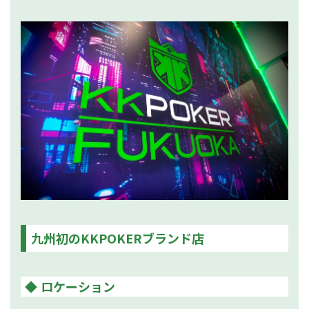
九州初のKKPOKERブランド店
ロケーション