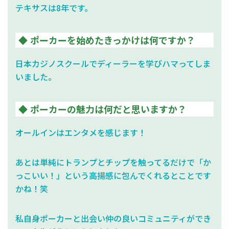
テキサスは8年です。
ポーカーを始めたきっかけは何ですか？
日本カジノスクールでディーラーを学びハマってしま
いました。
ポーカーの魅力は何だと思いますか？
オールインはエンタメを感じます！
あとは単純にトランプとチップを触ってるだけで「か
っこいい！」という高揚感に包んでくれるとことです
かね！笑
私自身ポーカーと出会い仲の良いコミュニティができ