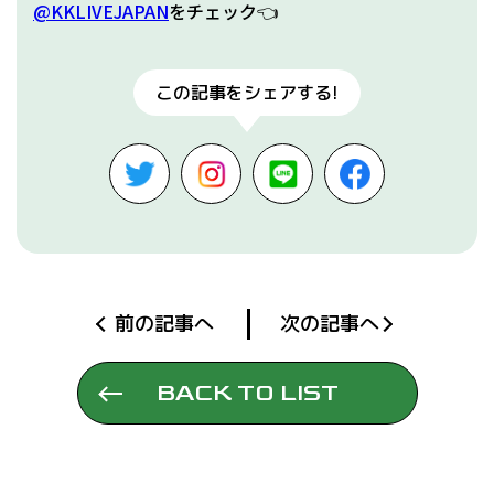
@KKLIVEJAPAN
をチェック👈
この記事をシェアする!
前の記事へ
次の記事へ
BACK TO LIST