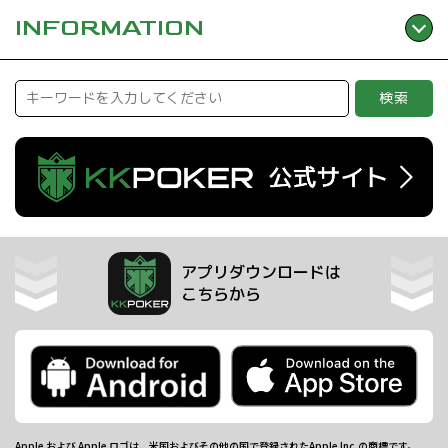
INFORMATION
検索
アプリダウンロードは
こちらから
Apple および Apple ロゴは、米国およびその他の国で登録されたApple Inc.の商標です。