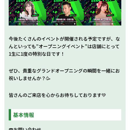
今後たくさんのイベントが開催される予定ですが、な
んといっても”オープニングイベント”は店舗にとって
1生に1度の特別な日です！
ぜひ、貴重なグランドオープニングの瞬間を一緒にお
祝いしませんか？🥳
皆さんのご来店を心からお待ちしております💚
基本情報
☎お問い合わせ