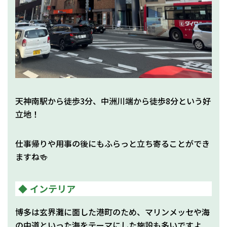
天神南駅から徒歩3分、中洲川端から徒歩8分という好
立地！
仕事帰りや用事の後にもふらっと立ち寄ることができ
ますね🍻
インテリア
博多は玄界灘に面した港町のため、マリンメッセや海
の中道といった海をテーマにした施設も多いですよ