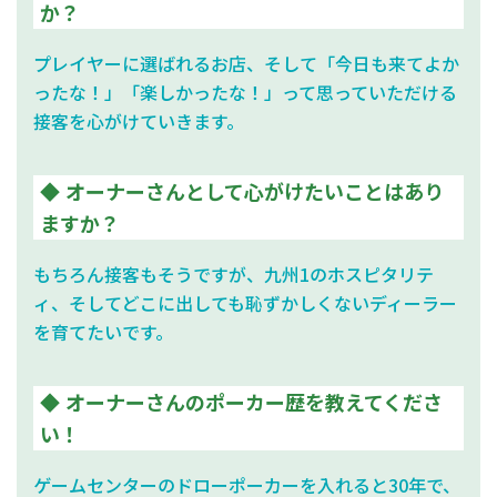
か？
プレイヤーに選ばれるお店、そして「今日も来てよか
ったな！」「楽しかったな！」って思っていただける
接客を心がけていきます。
オーナーさんとして心がけたいことはあり
ますか？
もちろん接客もそうですが、九州1のホスピタリテ
ィ、そしてどこに出しても恥ずかしくないディーラー
を育てたいです。
オーナーさんのポーカー歴を教えてくださ
い！
ゲームセンターのドローポーカーを入れると30年で、