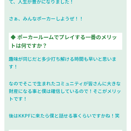
て、人生が豊かになりました！
さぁ、みんなポーカーしようぜ！！
ポーカールームでプレイする一番のメリッ
トは何ですか？
趣味が同じだと多少打ち解ける時間も早いと思いま
す！
なのでそこで生まれたコミュニティが皆さんに大きな
財産になる事と僕は確信しているので！そこがメリッ
トです！
後はKKPFに来たら僕と話せる事くらいですかね！笑