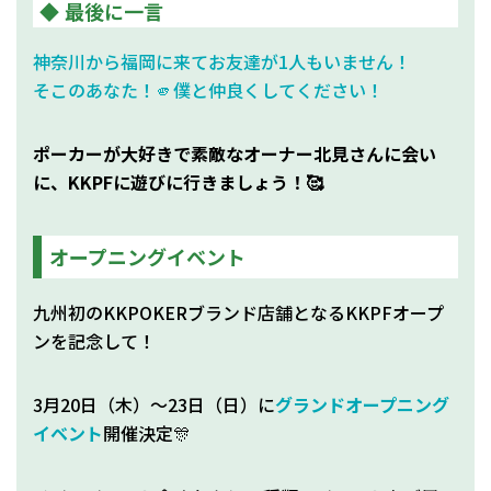
最後に一言
神奈川から福岡に来てお友達が1人もいません！
そこのあなた！🫵僕と仲良くしてください！
ポーカーが大好きで素敵なオーナー北見さんに会い
に、KKPFに遊びに行きましょう！🥰
オープニングイベント
九州初のKKPOKERブランド店舗となるKKPFオープ
ンを記念して！
3月20日（木）～23日（日）に
グランドオープニング
イベント
開催決定🎊