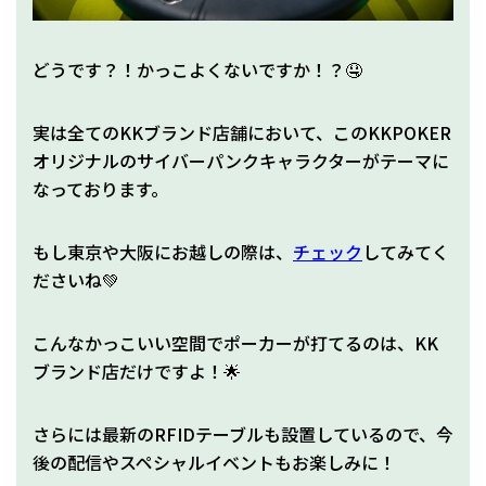
どうです？！かっこよくないですか！？🤤
実は全てのKKブランド店舗において、このKKPOKER
オリジナルのサイバーパンクキャラクターがテーマに
なっております。
もし東京や大阪にお越しの際は、
チェック
してみてく
ださいね💚
こんなかっこいい空間でポーカーが打てるのは、KK
ブランド店だけですよ！🌟
さらには最新のRFIDテーブルも設置しているので、今
後の配信やスペシャルイベントもお楽しみに！