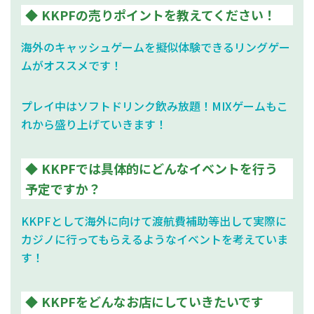
KKPFの売りポイントを教えてください！
海外のキャッシュゲームを擬似体験できるリングゲー
ムがオススメです！
プレイ中はソフトドリンク飲み放題！MIXゲームもこ
れから盛り上げていきます！
KKPFでは具体的にどんなイベントを行う
予定ですか？
KKPFとして海外に向けて渡航費補助等出して実際に
カジノに行ってもらえるようなイベントを考えていま
す！
KKPFをどんなお店にしていきたいです