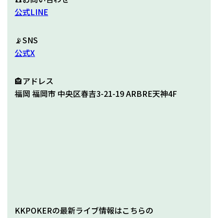
公式LINE
📡SNS
公式X
🏤アドレス
福岡 福岡市 中央区春吉3-21-19 ARBRE天神4F
KKPOKERの最新ライブ情報はこちらの