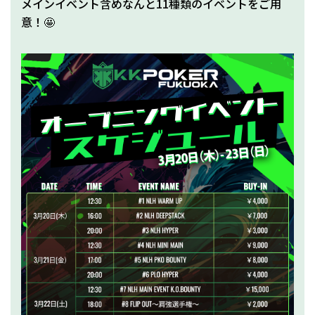
メインイベント含めなんと11種類のイベントをご用
意！🤩