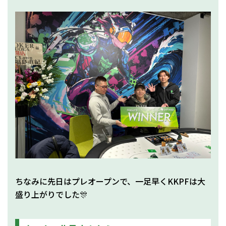
ちなみに先日はプレオープンで、一足早くKKPFは大
盛り上がりでした🎊