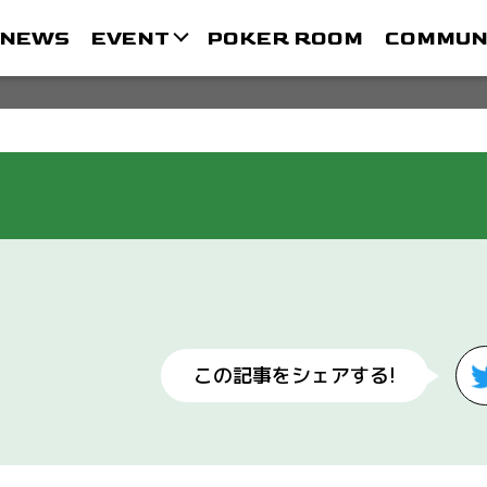
NEWS
EVENT
POKER ROOM
COMMUN
この記事をシェアする!