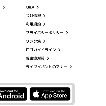
ー
Q&A
会社情報
利用規約
プライバシーポリシー
リンク集
ロゴガイドライン
感染症対策
ライブイベントのマナー