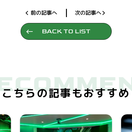
前の記事へ
次の記事へ
BACK TO LIST
ECOMME
こちらの記事もおすすめ