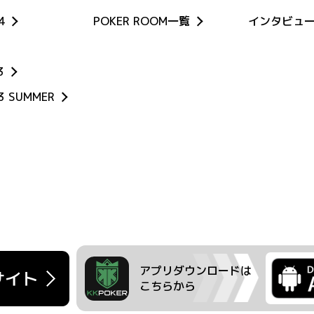
4
POKER ROOM一覧
インタビュ
3
23 SUMMER
アプリダウンロードは
こちらから