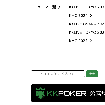
ニュース一覧
KKLIVE TOKYO 202
KMC 2024
KKLIVE OSAKA 202
KKLIVE TOKYO 20
KMC 2023
検索