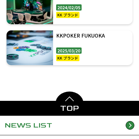
2024/02/05
KK ブランド
KKPOKER FUKUOKA
2025/03/20
KK ブランド
TOP
NEWS
LIST