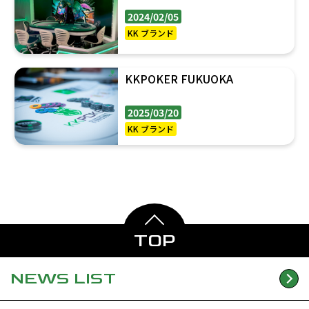
2024/02/05
KK ブランド
KKPOKER FUKUOKA
2025/03/20
KK ブランド
TOP
NEWS
LIST